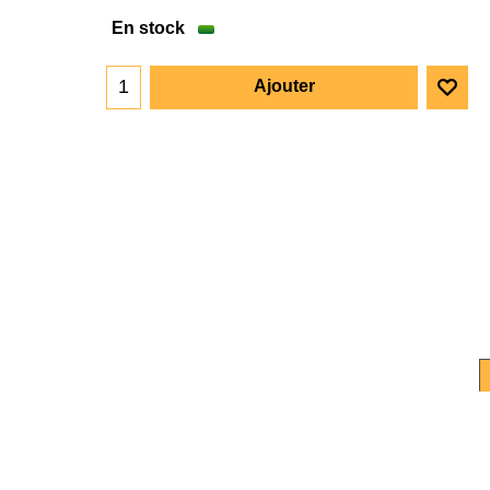
En stock
Ajouter