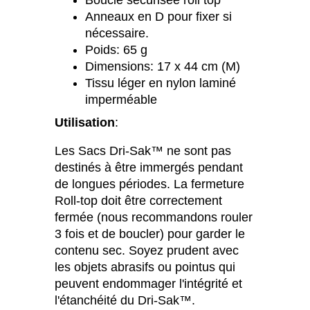
Anneaux en D pour fixer si
nécessaire.
Poids: 65 g
Dimensions: 17 x 44 cm (M)
Tissu léger en nylon laminé
imperméable
Utilisation
:
Les Sacs Dri-Sak™ ne sont pas
destinés à être immergés pendant
de longues périodes. La fermeture
Roll-top doit être correctement
fermée (nous recommandons rouler
3 fois et de boucler) pour garder le
contenu sec. Soyez prudent avec
les objets abrasifs ou pointus qui
peuvent endommager l'intégrité et
l'étanchéité du Dri-Sak™.