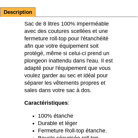
Description
Sac de 8 litres 100% imperméable
avec des coutures scellées et une
fermeture roll-top pour l'étanchéité
afin que votre équipement soit
protégé, même si celui-ci prend un
plongeon inattendu dans l'eau. Il est
adapté pour l'équipement que vous
voulez garder au sec et idéal pour
séparer les vêtements propres et
sales dans votre sac à dos.
Caractéristiques
:
100% étanche
Durable et léger
Fermeture Roll-top étanche.
Boucle sécurisée roll top