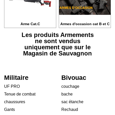
Arme Cat.C
Armes d'occasion cat B et C
Les produits Armements
ne sont vendus
uniquement que sur le
Magasin de Sauvagnon
Militaire
Bivouac
UF PRO
couchage
Tenue de combat
bache
chaussures
sac étanche
Gants
Rechaud