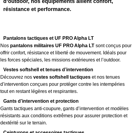
d’outdoor, nos équipements allient confort,
résistance et performance.
Pantalons tactiques et UF PRO Alpha LT
Nos
pantalons militaires UF PRO Alpha LT
sont conçus pour
offrir confort, résistance et liberté de mouvement. Idéals pour
les forces spéciales, les missions extérieures et l’outdoor.
Vestes softshell et tenues d’intervention
Découvrez nos
vestes softshell tactiques
et nos tenues
d’intervention conçues pour protéger contre les intempéries
tout en restant légères et respirantes.
Gants d’intervention et protection
Gants tactiques anti-coupure, gants d’intervention et modèles
résistants aux conditions extrêmes pour assurer protection et
dextérité sur le terrain.
Ceinturons et accessoires tactiques