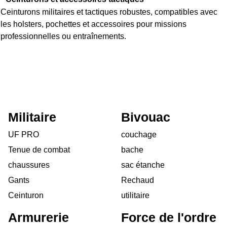
Ceinturons militaires et tactiques robustes, compatibles avec
les holsters, pochettes et accessoires pour missions
professionnelles ou entraînements.
Militaire
Bivouac
UF PRO
couchage
Tenue de combat
bache
chaussures
sac étanche
Gants
Rechaud
Ceinturon
utilitaire
Armurerie
Force de l'ordre