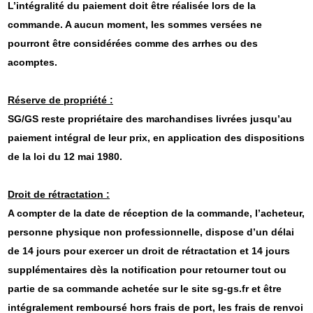
L’intégralité du paiement doit être réalisée lors de la
commande. A aucun moment, les sommes versées ne
pourront être considérées comme des arrhes ou des
acomptes.
Réserve de propriété :
SG/GS reste propriétaire des marchandises livrées jusqu’au
paiement intégral de leur prix, en application des dispositions
de la loi du 12 mai 1980.
Droit de rétractation :
A compter de la date de réception de la commande, l’acheteur,
personne physique non professionnelle, dispose d’un délai
de 14 jours pour exercer un droit de rétractation et 14 jours
supplémentaires dès la notification pour retourner tout ou
partie de sa commande achetée sur le site sg-gs.fr et être
intégralement remboursé hors frais de port, les frais de renvoi