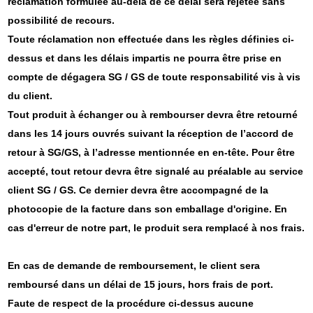
réclamation formulée au-delà de ce délai sera rejetée sans
possibilité de recours.
Toute réclamation non effectuée dans les règles définies ci-
dessus et dans les délais impartis ne pourra être prise en
compte de dégagera SG / GS de toute responsabilité vis à vis
du client.
Tout produit à échanger ou à rembourser devra être retourné
dans les 14 jours ouvrés suivant la réception de l’accord de
retour à SG/GS, à l’adresse mentionnée en en-tête. Pour être
accepté, tout retour devra être signalé au préalable au service
client SG / GS. Ce dernier devra être accompagné de la
photocopie de la facture dans son emballage d'origine. En
cas d'erreur de notre part, le produit sera remplacé à nos frais.
En cas de demande de remboursement, le client sera
remboursé dans un délai de 15 jours, hors frais de port.
Faute de respect de la procédure ci-dessus aucune