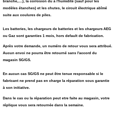
branche,....), la corrosion du à l'humidité (sauf pour les
modèles étanches) et les chutes, le circuit électrique abîmé
suite aux coulures de piles.
Les batteries, les chargeurs de batteries et les chargeurs AEG
ou Gaz sont garanties 1 mois, hors default de fabrication.
Après votre demande, un numéro de retour vous sera attribué.
Aucun envoi ne pourra être retourné sans l'accord du
magasin SG/GS.
En aucun cas SG/GS ne peut être tenue responsable si le
fabricant ne prend pas en charge la réparation sous garantie
à son initiative.
Dans le cas ou la réparation peut etre faite au magasin, votre
réplique vous sera retournée dans la semaine.