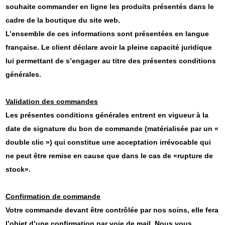
souhaite commander en ligne les produits présentés dans le
cadre de la boutique du site web.
L’ensemble de ces informations sont présentées en langue
française. Le client déclare avoir la pleine capacité juridique
lui permettant de s’engager au titre des présentes conditions
générales.
Validation des commandes
Les présentes conditions générales entrent en vigueur à la
date de signature du bon de commande (matérialisée par un «
double clic ») qui constitue une acceptation irrévocable qui
ne peut être remise en cause que dans le cas de «rupture de
stock».
Confirmation de commande
Votre commande devant être contrôlée par nos soins, elle fera
l’objet d’une confirmation par voie de mail. Nous vous