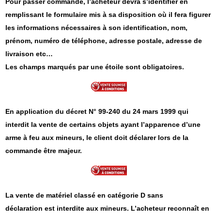
Pour passer commande, l’acheteur devra s’identifier en
remplissant le formulaire mis à sa disposition où il fera figurer
les informations nécessaires à son identification, nom,
prénom, numéro de téléphone, adresse postale, adresse de
livraison etc…
Les champs marqués par une étoile sont obligatoires.
En application du décret N° 99-240 du 24 mars 1999 qui
interdit la vente de certains objets ayant l’apparence d’une
arme à feu aux mineurs, le client doit déclarer lors de la
commande être majeur.
La vente de matériel classé en catégorie D sans
déclaration est interdite aux mineurs. L’acheteur reconnaît en