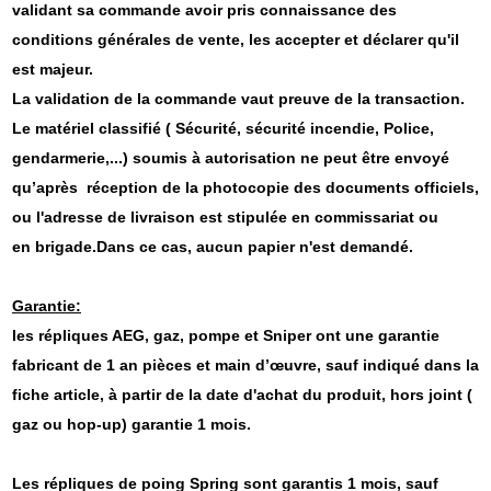
validant sa commande avoir pris connaissance des
conditions générales de vente, les accepter et déclarer qu'il
est majeur.
La validation de la commande vaut preuve de la transaction.
Le matériel classifié ( Sécurité, sécurité incendie, Police,
gendarmerie,...) soumis à autorisation ne peut être envoyé
qu’après réception de la photocopie des documents officiels,
ou l'adresse de livraison est stipulée
en commissariat ou
en brigade.Dans ce cas, aucun papier n'est demandé.
Garantie:
les répliques AEG, gaz, pompe et Sniper ont une garantie
fabricant de 1 an pièces et main d’œuvre, sauf indiqué dans la
fiche article, à partir de la date d'achat du produit, hors joint (
gaz ou hop-up) garantie 1 mois.
Les répliques de poing Spring sont garantis 1 mois, sauf