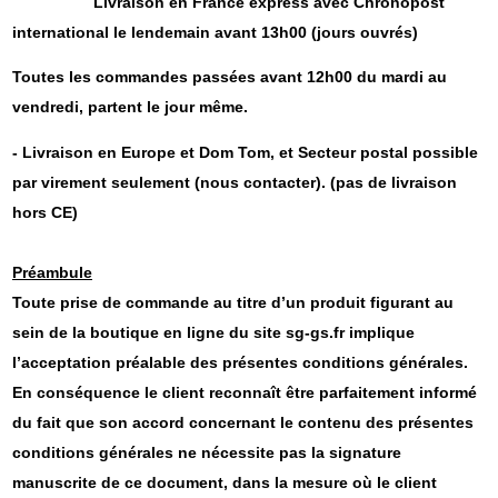
Livraison en France express avec Chronopost
international le lendemain avant 13h00 (jours ouvrés)
Toutes les commandes passées avant 12h00 du mardi au
vendredi, partent le jour même.
- Livraison en Europe et Dom Tom, et Secteur postal possible
par virement seulement (nous contacter). (pas de livraison
hors CE)
Préambule
Toute prise de commande au titre d’un produit figurant au
sein de la boutique en ligne du site sg-gs.fr implique
l’acceptation préalable des présentes conditions générales.
En conséquence le client reconnaît être parfaitement informé
du fait que son accord concernant le contenu des présentes
conditions générales ne nécessite pas la signature
manuscrite de ce document, dans la mesure où le client