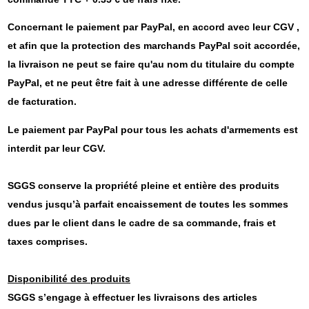
Concernant le paiement par PayPal, en accord avec leur CGV ,
et afin que la protection des marchands PayPal soit accordée,
la livraison ne peut se faire qu'au nom du titulaire du compte
PayPal, et ne peut être fait à une adresse différente de celle
de facturation.
Le paiement par PayPal pour tous les achats d'armements est
interdit par leur CGV.
SGGS conserve la propriété pleine et entière des produits
vendus jusqu’à parfait encaissement de toutes les sommes
dues par le client dans le cadre de sa commande, frais et
taxes comprises.
Disponibilité des produits
SGGS s’engage à effectuer les livraisons des articles