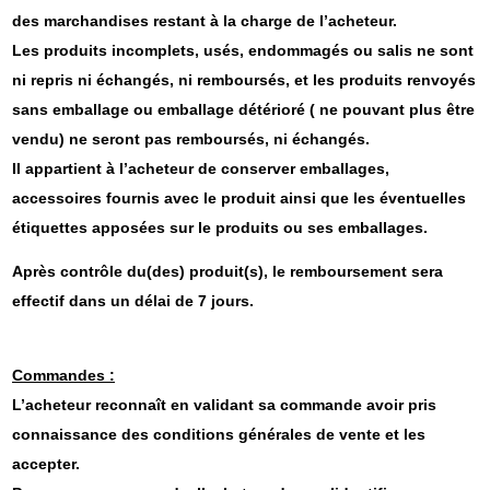
des marchandises restant à la charge de l’acheteur.
Les produits incomplets, usés, endommagés ou salis ne sont
ni repris ni échangés, ni remboursés, et les produits renvoyés
sans emballage ou emballage détérioré ( ne pouvant plus être
vendu) ne seront pas remboursés, ni échangés.
Il appartient à l’acheteur de conserver emballages,
accessoires fournis avec le produit ainsi que les éventuelles
étiquettes apposées sur le produits ou ses emballages.
Après contrôle du(des) produit(s), le remboursement sera
effectif dans un délai de 7 jours.
Commandes :
L’acheteur reconnaît en validant sa commande avoir pris
connaissance des conditions générales de vente et les
accepter.