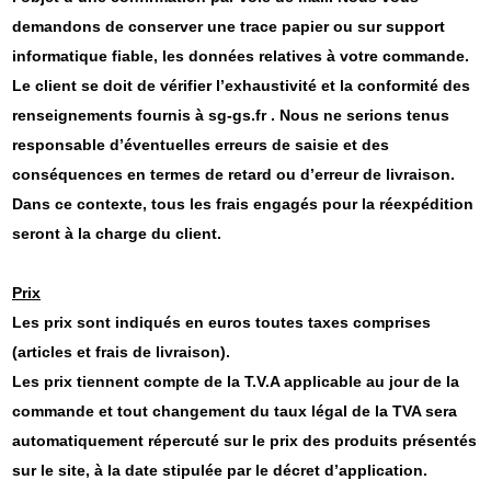
demandons de conserver une trace papier ou sur support
informatique fiable, les données relatives à votre commande.
Le client se doit de vérifier l’exhaustivité et la conformité des
renseignements fournis à sg-gs.fr . Nous ne serions tenus
responsable d’éventuelles erreurs de saisie et des
conséquences en termes de retard ou d’erreur de livraison.
Dans ce contexte, tous les frais engagés pour la réexpédition
seront à la charge du client.
Prix
Les prix sont indiqués en euros toutes taxes comprises
(articles et frais de livraison).
Les prix tiennent compte de la T.V.A applicable au jour de la
commande et tout changement du taux légal de la TVA sera
automatiquement répercuté sur le prix des produits présentés
sur le site, à la date stipulée par le décret d’application.