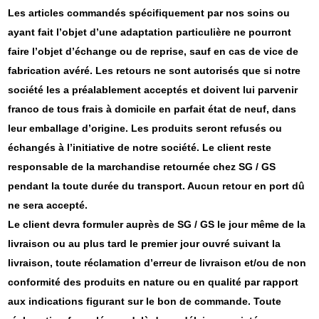
Les articles commandés spécifiquement par nos soins ou
ayant fait l’objet d’une adaptation particulière ne pourront
faire l’objet d’échange ou de reprise, sauf en cas de vice de
fabrication avéré. Les retours ne sont autorisés que si notre
société les a préalablement acceptés et doivent lui parvenir
franco de tous frais à domicile en parfait état de neuf, dans
leur emballage d’origine. Les produits seront refusés ou
échangés à l’initiative de notre société. Le client reste
responsable de la marchandise retournée chez SG / GS
pendant la toute durée du transport. Aucun retour en port dû
ne sera accepté.
Le client devra formuler auprès de SG / GS le jour même de la
livraison ou au plus tard le premier jour ouvré suivant la
livraison, toute réclamation d’erreur de livraison et/ou de non
conformité des produits en nature ou en qualité par rapport
aux indications figurant sur le bon de commande. Toute