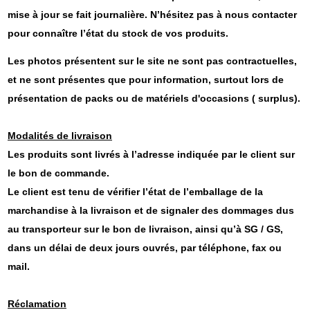
mise à jour se fait journalière. N’hésitez pas à nous contacter
pour connaître l’état du stock de vos produits.
Les photos présentent sur le site ne sont pas contractuelles,
et ne sont présentes que pour information, surtout lors de
présentation de packs ou de matériels d'occasions ( surplus).
Modalités de livraison
Les produits sont livrés à l’adresse indiquée par le client sur
le bon de commande.
Le client est tenu de vérifier l’état de l’emballage de la
marchandise à la livraison et de signaler des dommages dus
au transporteur sur le bon de livraison, ainsi qu’à SG / GS,
dans un délai de deux jours ouvrés, par téléphone, fax ou
mail.
Réclamation