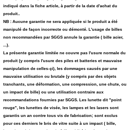
indiqué dans la fiche article, à partir de la date d'achat du
produit..
NB : Aucune garantie ne sera appliquée si le produit a été
manipulé de façon incorrecte ou démonté. L'usage de billes
non recommandées par SGGS annule la garantie ( bille acier,
...).
La présente garantie limitée ne couvre pas l'usure normale du
produit (y compris l'usure des piles et batteries et mauvaise
manipulation de celles-çi), les dommages causés par une
mauvaise utilisation ou brutale (y compris par des objets
tranchants, une déformation, une compression, une chute, ou
un impact de bille) ou une utilisation contraire aux
recommandations fournies par SGGS. Les lunette dit "point
rouge", les lunettes de visée, les lampes et les lasers sont
garantis un an contre tous vis de fabrication; sont exclus
pour ces derniers le bris de vitre suite à un impact ( bille,