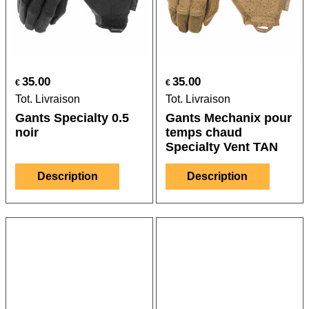
35.00
35.00
€
€
Tot. Livraison
Tot. Livraison
Gants Specialty 0.5
Gants Mechanix pour
noir
temps chaud
Specialty Vent TAN
Description
Description