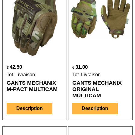
42.50
31.00
€
€
Tot. Livraison
Tot. Livraison
GANTS MECHANIX
GANTS MECHANIX
M-PACT MULTICAM
ORIGINAL
MULTICAM
Description
Description