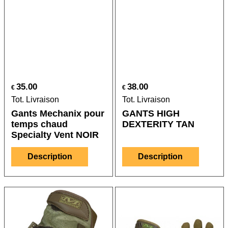
35.00
38.00
€
€
Tot. Livraison
Tot. Livraison
Gants Mechanix pour
GANTS HIGH
temps chaud
DEXTERITY TAN
Specialty Vent NOIR
Description
Description