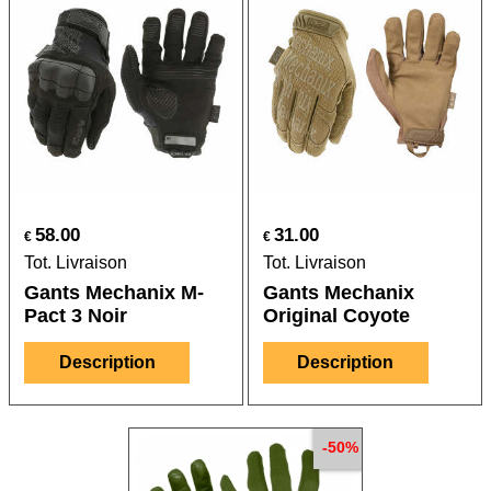
58.00
31.00
€
€
Tot. Livraison
Tot. Livraison
Gants Mechanix M-
Gants Mechanix
Pact 3 Noir
Original Coyote
Description
Description
-50%