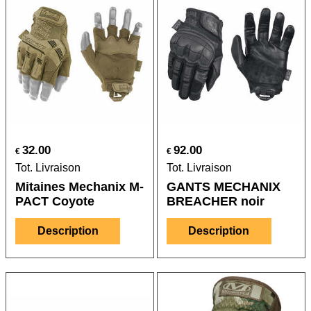
32.00
92.00
€
€
Tot. Livraison
Tot. Livraison
Mitaines Mechanix M-
GANTS MECHANIX
PACT Coyote
BREACHER noir
Description
Description