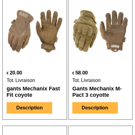
20.00
58.00
€
€
Tot. Livraison
Tot. Livraison
gants Mechanix Fast
Gants Mechanix M-
Fit coyote
Pact 3 coyotte
Description
Description