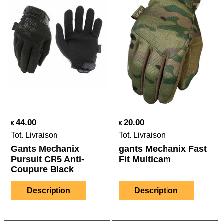
44.00
20.00
€
€
Tot. Livraison
Tot. Livraison
Gants Mechanix
gants Mechanix Fast
Pursuit CR5 Anti-
Fit Multicam
Coupure Black
Description
Description