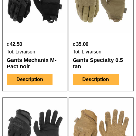
42.50
35.00
€
€
Tot. Livraison
Tot. Livraison
Gants Mechanix M-
Gants Specialty 0.5
Pact noir
tan
Description
Description