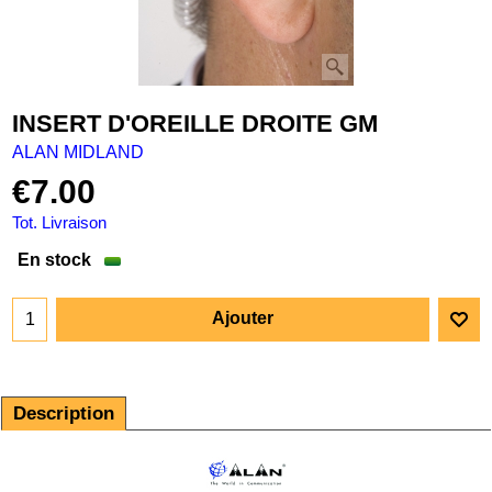
INSERT D'OREILLE DROITE GM
ALAN MIDLAND
€
7.00
Tot. Livraison
En stock
Ajouter
Description