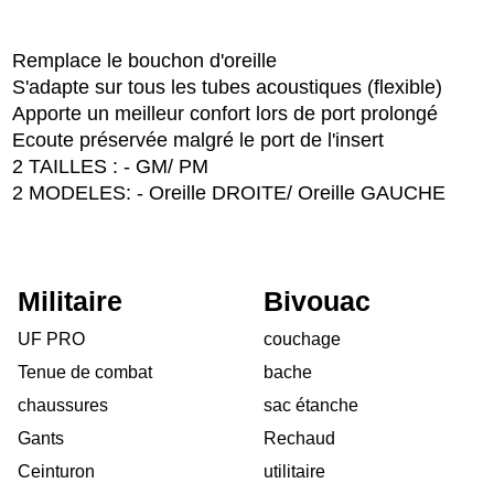
Remplace le bouchon d'oreille
S'adapte sur tous les tubes acoustiques (flexible)
Apporte un meilleur confort lors de port prolongé
Ecoute préservée malgré le port de l'insert
2 TAILLES : - GM/ PM
2 MODELES: - Oreille DROITE/ Oreille GAUCHE
Militaire
Bivouac
UF PRO
couchage
Tenue de combat
bache
chaussures
sac étanche
Gants
Rechaud
Ceinturon
utilitaire