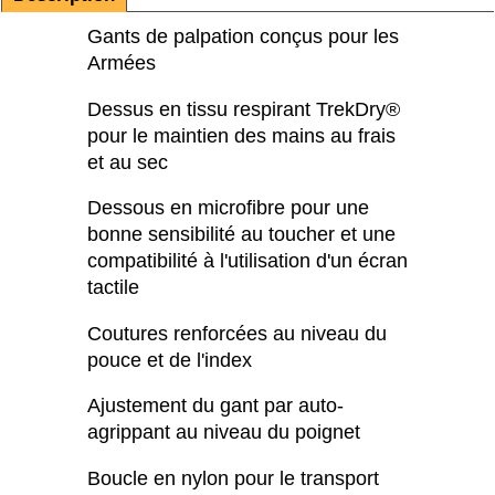
Gants de palpation conçus pour les
Armées
Dessus en tissu respirant TrekDry®
pour le maintien des mains au frais
et au sec
Dessous en microfibre pour une
bonne sensibilité au toucher et une
compatibilité à l'utilisation d'un écran
tactile
Coutures renforcées au niveau du
pouce et de l'index
Ajustement du gant par auto-
agrippant au niveau du poignet
Boucle en nylon pour le transport