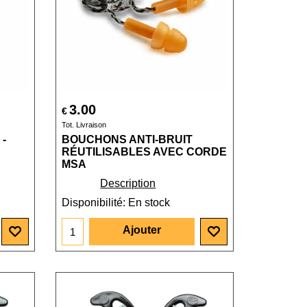
3.00
€
Tot. Livraison
-
BOUCHONS ANTI-BRUIT
RÉUTILISABLES AVEC CORDE
MSA
Description
Disponibilité
: En stock
Ajouter