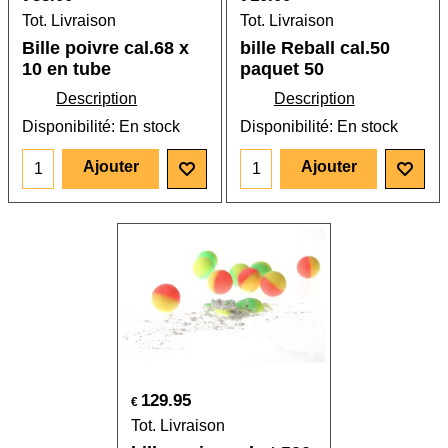
Tot. Livraison
Tot. Livraison
Bille poivre cal.68 x
bille Reball cal.50
10 en tube
paquet 50
Description
Description
Disponibilité
: En stock
Disponibilité
: En stock
Ajouter
Ajouter
129.95
€
Tot. Livraison