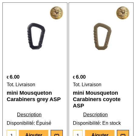
6.00
6.00
€
€
Tot. Livraison
Tot. Livraison
mini Mousqueton
mini Mousqueton
Carabiners grey ASP
Carabiners coyote
ASP
Description
Description
Disponibilité
: Épuisé
Disponibilité
: En stock
Ajouter
Ajouter