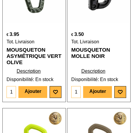
3.95
3.50
€
€
Tot. Livraison
Tot. Livraison
MOUSQUETON
MOUSQUETON
ASYMÉTRIQUE VERT
MOLLE NOIR
OLIVE
Description
Description
Disponibilité
: En stock
Disponibilité
: En stock
Ajouter
Ajouter