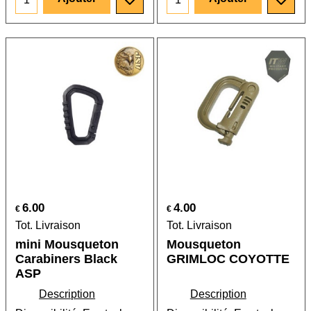
6.00
4.00
€
€
Tot. Livraison
Tot. Livraison
mini Mousqueton
Mousqueton
Carabiners Black
GRIMLOC COYOTTE
ASP
Description
Description