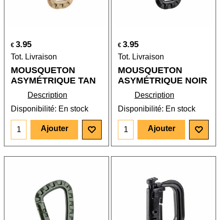
3.95
3.95
€
€
Tot. Livraison
Tot. Livraison
MOUSQUETON
MOUSQUETON
ASYMÉTRIQUE TAN
ASYMÉTRIQUE NOIR
Description
Description
Disponibilité
: En stock
Disponibilité
: En stock
Ajouter
Ajouter