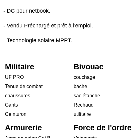
- DC pour netbook.
- Vendu Préchargé et prêt à l'emploi.
- Technologie solaire MPPT.
Militaire
Bivouac
UF PRO
couchage
Tenue de combat
bache
chaussures
sac étanche
Gants
Rechaud
Ceinturon
utilitaire
Armurerie
Force de l'ordre