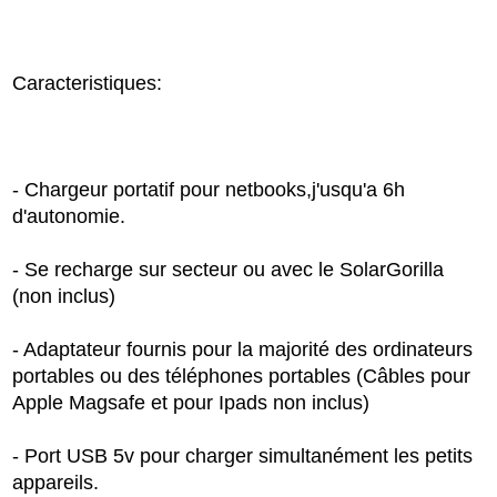
Caracteristiques:
- Chargeur portatif pour netbooks,j'usqu'a 6h
d'autonomie.
- Se recharge sur secteur ou avec le SolarGorilla
(non inclus)
- Adaptateur fournis pour la majorité des ordinateurs
portables ou des téléphones portables (Câbles pour
Apple Magsafe et pour Ipads non inclus)
- Port USB 5v pour charger simultanément les petits
appareils.