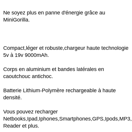
Ne soyez plus en panne d'énergie grâce au
MiniGorilla.
Compact,léger et robuste,chargeur haute technologie
5v à 19v 9000mAh.
Corps en aluminium et bandes latérales en
caoutchouc antichoc.
Batterie Lithium-Polymère rechargeable à haute
densité.
Vous pouvez recharger
Netbooks,Ipad,Iphones,Smartphones,GPS,Ipods,MP3,
Reader et plus.