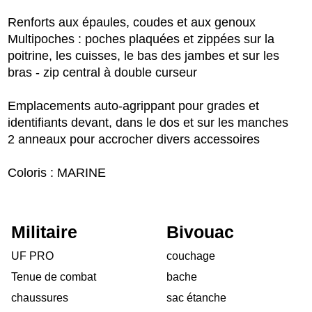
Renforts aux épaules, coudes et aux genoux
Multipoches : poches plaquées et zippées sur la
poitrine, les cuisses, le bas des jambes et sur les
bras - zip central à double curseur
Emplacements auto-agrippant pour grades et
identifiants devant, dans le dos et sur les manches
2 anneaux pour accrocher divers accessoires
Coloris : MARINE
Militaire
Bivouac
UF PRO
couchage
Tenue de combat
bache
chaussures
sac étanche