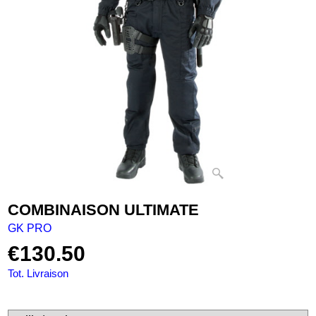
COMBINAISON ULTIMATE
GK PRO
€
130.50
Tot. Livraison