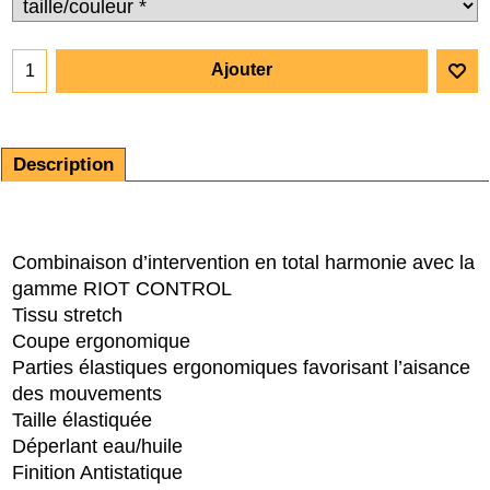
Ajouter
Description
Combinaison d’intervention en total harmonie avec la
gamme RIOT CONTROL
Tissu stretch
Coupe ergonomique
Parties élastiques ergonomiques favorisant l’aisance
des mouvements
Taille élastiquée
Déperlant eau/huile
Finition Antistatique