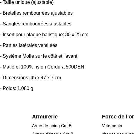
- Taille unique (ajustable)
- Bretelles rembourrées ajustables
- Sangles rembourrées ajustables
- Insert pour plaque balistique: 30 x 25 cm
- Parties latérales ventilées
- Système Molle sur le côté et l'avant
- Matière: 100% nylon Cordura 500DEN
- Dimensions: 45 x 47 x 7 cm
- Poids: 1.080 g
Armurerie
Force de l'o
Arme de poing Cat.B
Vetements