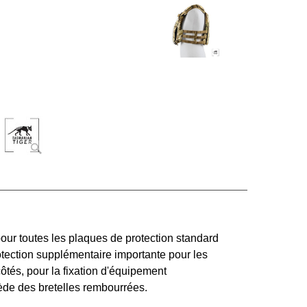
our toutes les plaques de protection standard
tection supplémentaire importante pour les
côtés, pour la fixation d'équipement
sède des bretelles rembourrées.