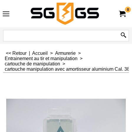
0
<< Retour
|
Accueil
>
Armurerie
>
Entrainement au tir et manipulation
>
cartouche de manipulation
>
cartouche manipulation avec amortisseur aluminium Cal. 38