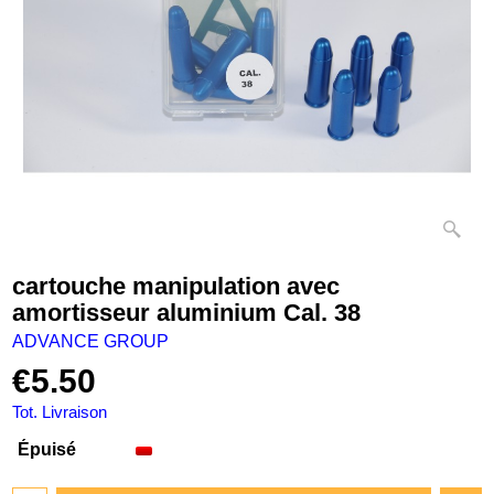
cartouche manipulation avec
amortisseur aluminium Cal. 38
ADVANCE GROUP
€
5.50
Tot. Livraison
Épuisé