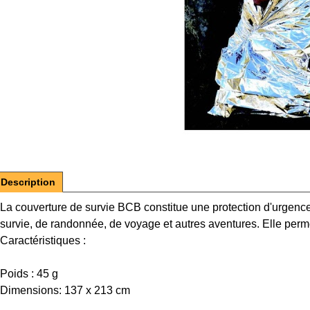
Description
La couverture de survie BCB constitue une protection d'urgence
survie, de randonnée, de voyage et autres aventures. Elle perme
Caractéristiques :
Poids : 45 g
Dimensions: 137 x 213 cm