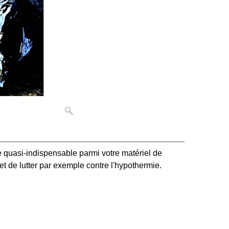
 quasi-indispensable parmi votre matériel de
t de lutter par exemple contre l'hypothermie.