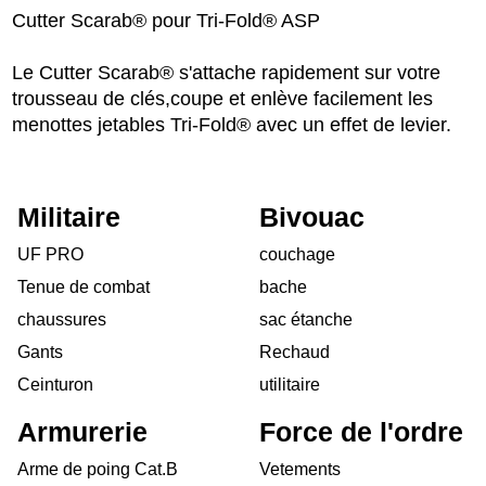
Cutter Scarab® pour Tri-Fold® ASP
Le Cutter Scarab® s'attache rapidement sur votre
trousseau de clés,coupe et enlève facilement les
menottes jetables Tri-Fold® avec un effet de levier.
Militaire
Bivouac
UF PRO
couchage
Tenue de combat
bache
chaussures
sac étanche
Gants
Rechaud
Ceinturon
utilitaire
Armurerie
Force de l'ordre
Arme de poing Cat.B
Vetements