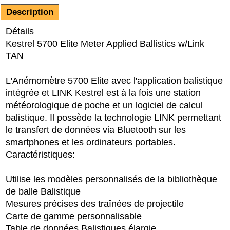
Description
Détails
Kestrel 5700 Elite Meter Applied Ballistics w/Link
TAN
L'Anémomètre 5700 Elite avec l'application balistique
intégrée et LINK Kestrel est à la fois une station
météorologique de poche et un logiciel de calcul
balistique. Il possède la technologie LINK permettant
le transfert de données via Bluetooth sur les
smartphones et les ordinateurs portables.
Caractéristiques:
Utilise les modèles personnalisés de la bibliothèque
de balle Balistique
Mesures précises des traînées de projectile
Carte de gamme personnalisable
Table de données Balistiques élargie