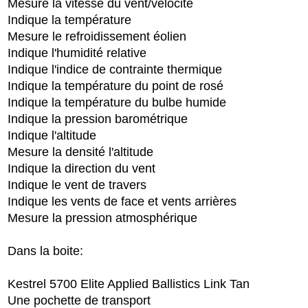
Mesure la vitesse du vent/vélocité
Indique la température
Mesure le refroidissement éolien
Indique l'humidité relative
Indique l'indice de contrainte thermique
Indique la température du point de rosé
Indique la température du bulbe humide
Indique la pression barométrique
Indique l'altitude
Mesure la densité l'altitude
Indique la direction du vent
Indique le vent de travers
Indique les vents de face et vents arrières
Mesure la pression atmosphérique
Dans la boite:
Kestrel 5700 Elite Applied Ballistics Link Tan
Une pochette de transport