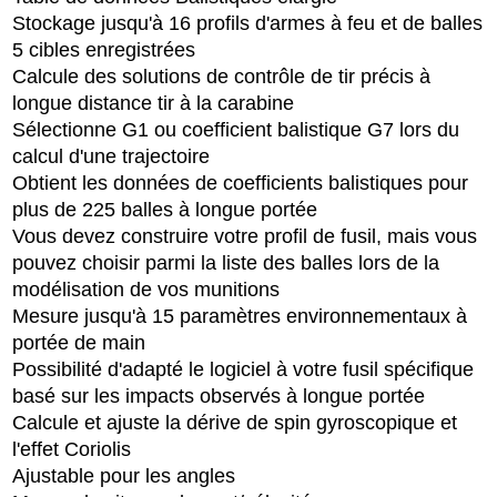
Stockage jusqu'à 16 profils d'armes à feu et de balles
5 cibles enregistrées
Calcule des solutions de contrôle de tir précis à
longue distance tir à la carabine
Sélectionne G1 ou coefficient balistique G7 lors du
calcul d'une trajectoire
Obtient les données de coefficients balistiques pour
plus de 225 balles à longue portée
Vous devez construire votre profil de fusil, mais vous
pouvez choisir parmi la liste des balles lors de la
modélisation de vos munitions
Mesure jusqu'à 15 paramètres environnementaux à
portée de main
Possibilité d'adapté le logiciel à votre fusil spécifique
basé sur les impacts observés à longue portée
Calcule et ajuste la dérive de spin gyroscopique et
l'effet Coriolis
Ajustable pour les angles