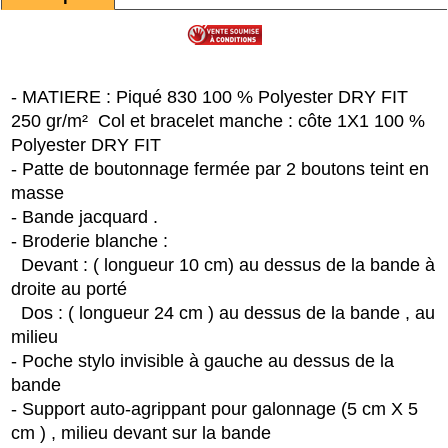
- MATIERE : Piqué 830 100 % Polyester DRY FIT
250 gr/m²
Col et bracelet manche : côte 1X1 100 %
Polyester DRY FIT
- Patte de boutonnage fermée par 2 boutons teint en
masse
- Bande jacquard .
- Broderie blanche :
Devant : ( longueur 10 cm) au dessus de la bande à
droite au porté
Dos : ( longueur 24 cm ) au dessus de la bande , au
milieu
- Poche stylo invisible à gauche au dessus de la
bande
- Support auto-agrippant pour galonnage (5 cm X 5
cm ) , milieu devant sur la bande