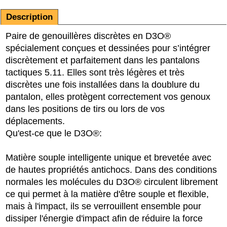
Description
Paire de genouillères discrètes en D3O®
spécialement conçues et dessinées pour s’intégrer
discrètement et parfaitement dans les pantalons
tactiques 5.11. Elles sont très légères et très
discrètes une fois installées dans la doublure du
pantalon, elles protègent correctement vos genoux
dans les positions de tirs ou lors de vos
déplacements.
Qu'est-ce que le D3O®:
Matière souple intelligente unique et brevetée avec
de hautes propriétés antichocs. Dans des conditions
normales les molécules du D3O® circulent librement
ce qui permet à la matière d'être souple et flexible,
mais à l'impact, ils se verrouillent ensemble pour
dissiper l'énergie d'impact afin de réduire la force