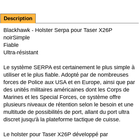
Description
Blackhawk - Holster Serpa pour Taser X26P
noir
Simple
Fiable
Ultra-résistant
Le système SERPA est certainement le plus simple à
utiliser et le plus fiable. Adopté par de nombreuses
forces de Police aux USA et en Europe, ainsi que par
des unités militaires américaines dont les Corps de
Marines et les Special Forces, ce système offre
plusieurs niveaux de rétention selon le besoin et une
multitude de possibilités de port, allant du port ultra
discret jusqu'à la plateforme tactique de cuisse.
Le holster pour Taser X26P développé par