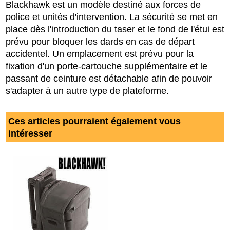
Blackhawk est un modèle destiné aux forces de
police et unités d'intervention. La sécurité se met en
place dès l'introduction du taser et le fond de l'étui est
prévu pour bloquer les dards en cas de départ
accidentel. Un emplacement est prévu pour la
fixation d'un porte-cartouche supplémentaire et le
passant de ceinture est détachable afin de pouvoir
s'adapter à un autre type de plateforme.
Ces articles pourraient également vous
intéresser