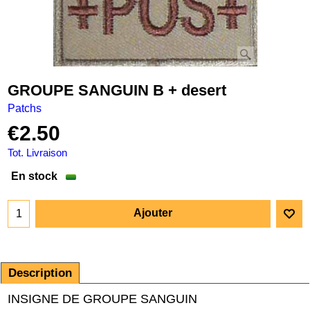
GROUPE SANGUIN B + desert
Patchs
€
2.50
Tot. Livraison
En stock
Ajouter
Description
INSIGNE DE GROUPE SANGUIN