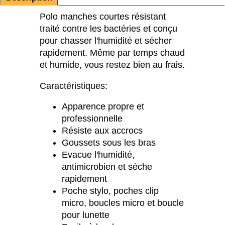
Polo manches courtes résistant
traité contre les bactéries et conçu
pour chasser l'humidité et sécher
rapidement. Même par temps chaud
et humide, vous restez bien au frais.
Caractéristiques:
Apparence propre et
professionnelle
Résiste aux accrocs
Goussets sous les bras
Evacue l'humidité,
antimicrobien et sèche
rapidement
Poche stylo, poches clip
micro, boucles micro et boucle
pour lunette