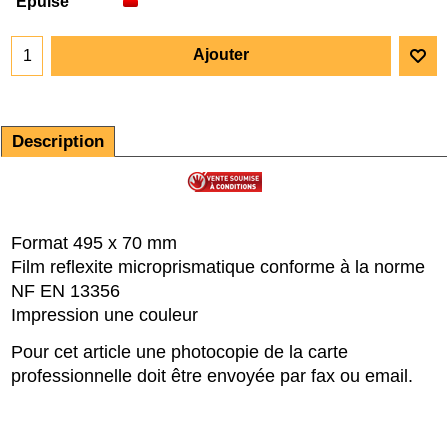
Épuisé
Ajouter
Description
Format 495 x 70 mm
Film reflexite microprismatique conforme à la norme
NF EN 13356
Impression une couleur
Pour cet article une photocopie de la carte
professionnelle doit être envoyée par fax ou email.