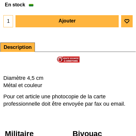
En stock
Ajouter
Description
Diamètre 4,5 cm
Métal et couleur
Pour cet article une photocopie de la carte
professionnelle doit être envoyée par fax ou email.
Militaire
Bivouac