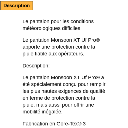
Description
Le pantalon pour les conditions
météorologiques difficiles
Le pantalon Monsoon XT Uf Pro®
apporte une protection contre la
pluie fiable aux opérateurs.
Description:
Le pantalon Monsoon XT Uf Pro® a
été spécialement conçu pour remplir
les plus hautes exigences de qualité
en terme de protection contre la
pluie, mais aussi pour offrir une
mobilité inégalée.
Fabrication en Gore-Tex® 3