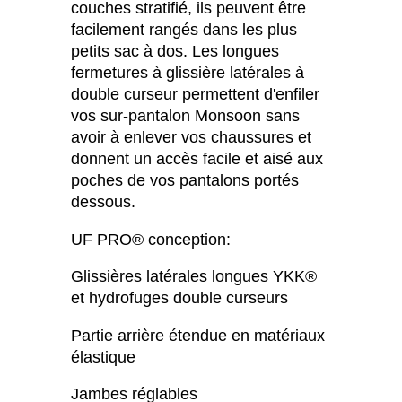
couches stratifié, ils peuvent être
facilement rangés dans les plus
petits sac à dos. Les longues
fermetures à glissière latérales à
double curseur permettent d'enfiler
vos sur-pantalon Monsoon sans
avoir à enlever vos chaussures et
donnent un accès facile et aisé aux
poches de vos pantalons portés
dessous.
UF PRO® conception:
Glissières latérales longues YKK®
et hydrofuges double curseurs
Partie arrière étendue en matériaux
élastique
Jambes réglables