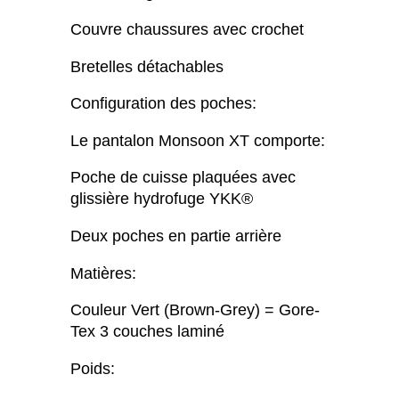
Couvre chaussures avec crochet
Bretelles détachables
Configuration des poches:
Le pantalon Monsoon XT comporte:
Poche de cuisse plaquées avec
glissière hydrofuge YKK®
Deux poches en partie arrière
Matières:
Couleur Vert (Brown-Grey) = Gore-
Tex 3 couches laminé
Poids: