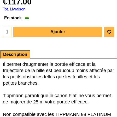
€
117.00
Tot. Livraison
En stock
Ajouter
Description
Il permet d'augmenter la portée efficace et la
trajectoire de la bille est beaucoup moins affectée par
les petits obstacles telles que les feuilles et les
petites branches.
Tippmann garanti que le canon Flatline vous permet
de majorer de 25 m votre portée efficace.
Non compatible avec les TIPPMANN 98 PLATINUM