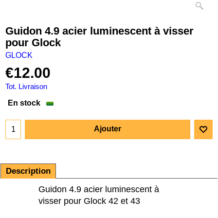
Guidon 4.9 acier luminescent à visser
pour Glock
GLOCK
€
12.00
Tot. Livraison
En stock
Ajouter
Description
Guidon 4.9 acier luminescent à
visser pour Glock 42 et 43