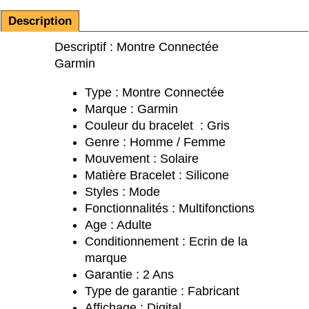
Description
Descriptif : Montre Connectée
Garmin
Type : Montre Connectée
Marque : Garmin
Couleur du bracelet : Gris
Genre : Homme / Femme
Mouvement : Solaire
Matière Bracelet : Silicone
Styles : Mode
Fonctionnalités : Multifonctions
Age : Adulte
Conditionnement : Ecrin de la
marque
Garantie : 2 Ans
Type de garantie : Fabricant
Affichage : Digital