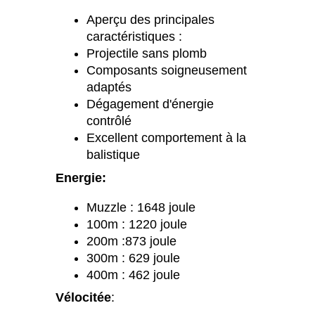
Aperçu des principales
caractéristiques :
Projectile sans plomb
Composants soigneusement
adaptés
Dégagement d'énergie
contrôlé
Excellent comportement à la
balistique
Energie:
Muzzle : 1648 joule
100m : 1220 joule
200m :873 joule
300m : 629 joule
400m : 462 joule
Vélocitée
: