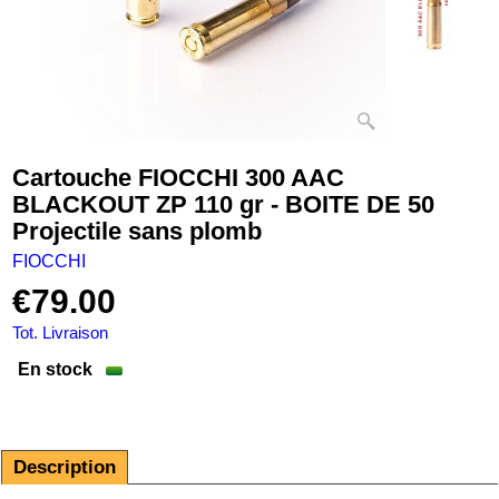
Cartouche FIOCCHI 300 AAC
BLACKOUT ZP 110 gr - BOITE DE 50
Projectile sans plomb
FIOCCHI
€
79.00
Tot. Livraison
En stock
Description