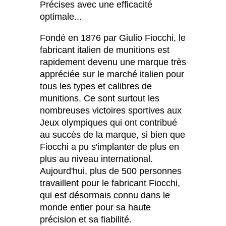
Précises avec une efficacité
optimale...
Fondé en 1876 par Giulio Fiocchi, le
fabricant italien de munitions est
rapidement devenu une marque très
appréciée sur le marché italien pour
tous les types et calibres de
munitions. Ce sont surtout les
nombreuses victoires sportives aux
Jeux olympiques qui ont contribué
au succès de la marque, si bien que
Fiocchi a pu s'implanter de plus en
plus au niveau international.
Aujourd'hui, plus de 500 personnes
travaillent pour le fabricant Fiocchi,
qui est désormais connu dans le
monde entier pour sa haute
précision et sa fiabilité.