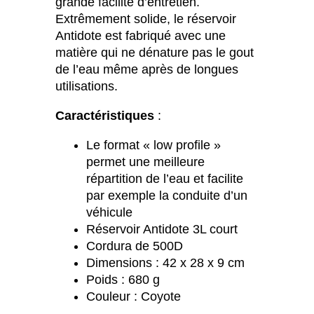
grande facilité d’entretien.
Extrêmement solide, le réservoir
Antidote est fabriqué avec une
matière qui ne dénature pas le gout
de l’eau même après de longues
utilisations.
Caractéristiques
:
Le format « low profile »
permet une meilleure
répartition de l’eau et facilite
par exemple la conduite d’un
véhicule
Réservoir Antidote 3L court
Cordura de 500D
Dimensions : 42 x 28 x 9 cm
Poids : 680 g
Couleur : Coyote