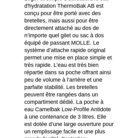
d'hydratation ThermoBak AB est
conçu pour être porté avec des
bretelles, mais aussi pour être
directement attaché au dos de
n’importe quel gilet ou sac à dos
équipé de passant MOLLE. Le
système d’attache rapide original
permet une mise en place simple et
très rapide. L’eau est très bien
répartie dans sa poche offrant ainsi
peu de volume à l’arrière et une
parfaite stabilité. Les bretelles
peuvent être rangées dans un
compartiment dédié. La poche à
eau Camelbak Low-Profile Antidote
à une contenance de 3 litres. Elle
est dotée d’une large ouverture pour
un remplissage facile et une plus