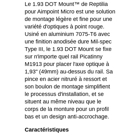
Le 1.93 DOT Mount™ de Reptilia
pour Aimpoint Micro est une solution
de montage légère et fine pour une
variété d'optiques à point rouge.
Usiné en aluminium 7075-T6 avec
une finition anodisée dure Mil-spec
Type III, le 1.93 DOT Mount se fixe
sur n'importe quel rail Picatinny
M1913 pour placer l'axe optique à
1,93" (49mm) au-dessus du rail. Sa
pince en acier nitruré à ressort et
son boulon de montage simplifient
le processus d'installation, et se
situent au même niveau que le
corps de la monture pour un profil
bas et un design anti-accrochage.
Caractéristiques