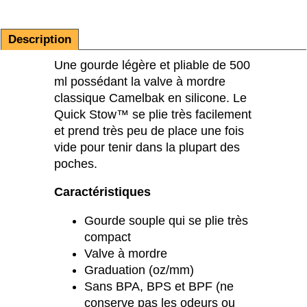
Description
Une gourde légère et pliable de 500
ml possédant la valve à mordre
classique Camelbak en silicone. Le
Quick Stow™ se plie très facilement
et prend très peu de place une fois
vide pour tenir dans la plupart des
poches.
Caractéristiques
Gourde souple qui se plie très
compact
Valve à mordre
Graduation (oz/mm)
Sans BPA, BPS et BPF (ne
conserve pas les odeurs ou