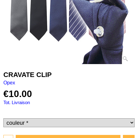
CRAVATE CLIP
Opex
€
10.00
Tot. Livraison