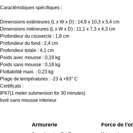
Caractéristiques spécifiques :
Dimensions extérieures (L x W x D) : 14,9 x 10,3 x 5,4 cm
Dimensions intérieures (L x W x D) : 11,1 x 7,3 x 4,3 cm
Profondeur du couvercle : 1,8 cm
Profondeur du fond : 2,4 cm
Profondeur totale : 4,1 cm
Poids avec mousse : 0,19 kg
Poids sans mousse : 0,18 kg
Flottabilité maxi. : 0,23 kg
Plage de températures : -23 à +93° C
Certificats :
IP67(1 meter submersion for 30 minutes)
livré sans mousse interieur
Armurerie
Force de l'o