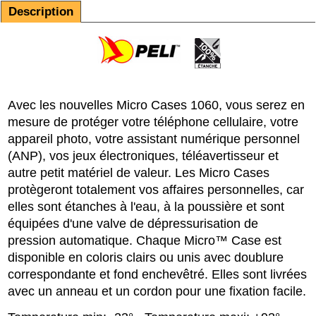
Description
Avec les nouvelles Micro Cases 1060, vous serez en
mesure de protéger votre téléphone cellulaire, votre
appareil photo, votre assistant numérique personnel
(ANP), vos jeux électroniques, téléavertisseur et
autre petit matériel de valeur. Les Micro Cases
protègeront totalement vos affaires personnelles, car
elles sont étanches à l'eau, à la poussière et sont
équipées d'une valve de dépressurisation de
pression automatique. Chaque Micro™ Case est
disponible en coloris clairs ou unis avec doublure
correspondante et fond enchevêtré. Elles sont livrées
avec un anneau et un cordon pour une fixation facile.