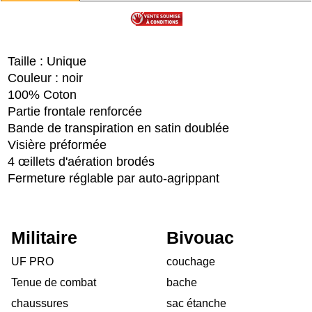
Taille : Unique
Couleur : noir
100% Coton
Partie frontale renforcée
Bande de transpiration en satin doublée
Visière préformée
4 œillets d'aération brodés
Fermeture réglable par auto-agrippant
Militaire
Bivouac
UF PRO
couchage
Tenue de combat
bache
chaussures
sac étanche