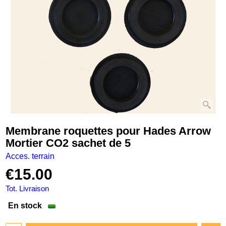
Membrane roquettes pour Hades Arrow
Mortier CO2 sachet de 5
Acces. terrain
€
15.00
Tot. Livraison
En stock