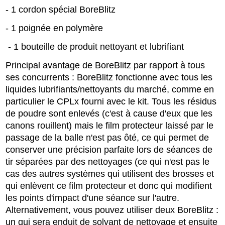
- 1 cordon spécial BoreBlitz
- 1 poignée en polymère
- 1 bouteille de produit nettoyant et lubrifiant
Principal avantage de BoreBlitz par rapport à tous
ses concurrents : BoreBlitz fonctionne avec tous les
liquides lubrifiants/nettoyants du marché, comme en
particulier le CPLx fourni avec le kit. Tous les résidus
de poudre sont enlevés (c'est à cause d'eux que les
canons rouillent) mais le film protecteur laissé par le
passage de la balle n'est pas ôté, ce qui permet de
conserver une précision parfaite lors de séances de
tir séparées par des nettoyages (ce qui n'est pas le
cas des autres systèmes qui utilisent des brosses et
qui enlèvent ce film protecteur et donc qui modifient
les points d'impact d'une séance sur l'autre.
Alternativement, vous pouvez utiliser deux BoreBlitz :
un qui sera enduit de solvant de nettoyage et ensuite