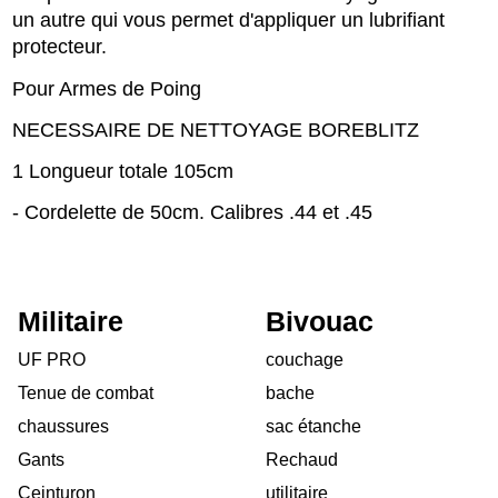
un autre qui vous permet d'appliquer un lubrifiant
protecteur.
Pour Armes de Poing
NECESSAIRE DE NETTOYAGE BOREBLITZ
1 Longueur totale 105cm
- Cordelette de 50cm. Calibres .44 et .45
Militaire
Bivouac
UF PRO
couchage
Tenue de combat
bache
chaussures
sac étanche
Gants
Rechaud
Ceinturon
utilitaire