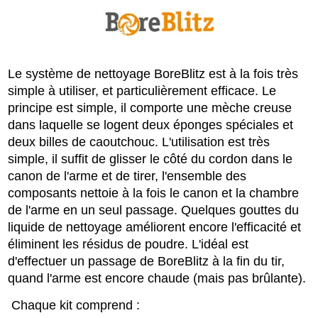
Le système de nettoyage BoreBlitz est à la fois très
simple à utiliser, et particulièrement efficace. Le
principe est simple, il comporte une mèche creuse
dans laquelle se logent deux éponges spéciales et
deux billes de caoutchouc. L'utilisation est très
simple, il suffit de glisser le côté du cordon dans le
canon de l'arme et de tirer, l'ensemble des
composants nettoie à la fois le canon et la chambre
de l'arme en un seul passage. Quelques gouttes du
liquide de nettoyage améliorent encore l'efficacité et
éliminent les résidus de poudre. L'idéal est
d'effectuer un passage de BoreBlitz à la fin du tir,
quand l'arme est encore chaude (mais pas brûlante).
Chaque kit comprend :