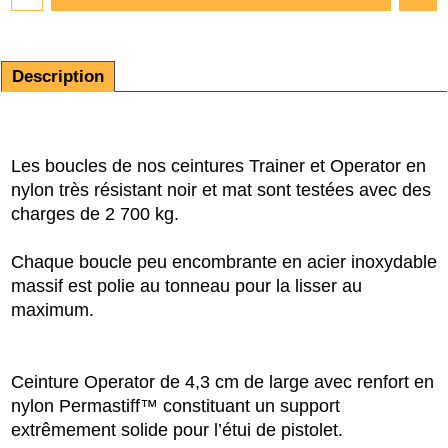
Description
Les boucles de nos ceintures Trainer et Operator en
nylon très résistant noir et mat sont testées avec des
charges de 2 700 kg.
Chaque boucle peu encombrante en acier inoxydable
massif est polie au tonneau pour la lisser au
maximum.
Ceinture Operator de 4,3 cm de large avec renfort en
nylon Permastiff™ constituant un support
extrêmement solide pour l’étui de pistolet.