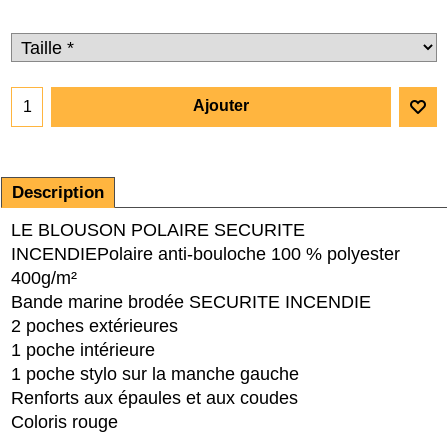
Ajouter
Description
LE BLOUSON POLAIRE SECURITE
INCENDIE
Polaire anti-bouloche 100 % polyester
400g/m²
Bande marine brodée SECURITE INCENDIE
2 poches extérieures
1 poche intérieure
1 poche stylo sur la manche gauche
Renforts aux épaules et aux coudes
Coloris rouge