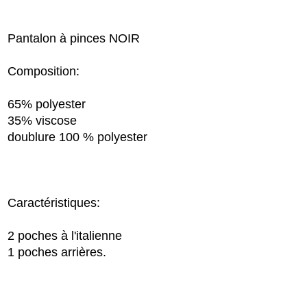
Pantalon à pinces NOIR
Composition:
65% polyester
35% viscose
doublure 100 % polyester
Caractéristiques:
2 poches à l'italienne
1 poches arrières.