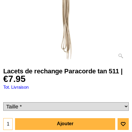
Lacets de rechange Paracorde tan 511 |
€
7.95
Tot. Livraison
Ajouter