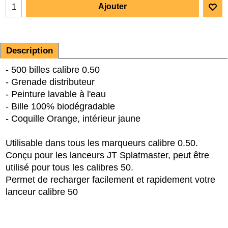
Ajouter
Description
- 500 billes calibre 0.50
- Grenade distributeur
- Peinture lavable à l'eau
- Bille 100% biodégradable
- Coquille Orange, intérieur jaune
Utilisable dans tous les marqueurs calibre 0.50.
Conçu pour les lanceurs JT Splatmaster, peut être
utilisé pour tous les calibres 50.
Permet de recharger facilement et rapidement votre
lanceur calibre 50