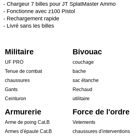
- Chargeur 7 billes pour JT SplatMaster Ammo
- Fonctionne avec z100 Pistol
- Rechargement rapide
- Livré sans les billes
Militaire
Bivouac
UF PRO
couchage
Tenue de combat
bache
chaussures
sac étanche
Gants
Rechaud
Ceinturon
utilitaire
Armurerie
Force de l'ordre
Arme de poing Cat.B
Vetements
Armes d'épaule Cat.B
chaussures d'interventions