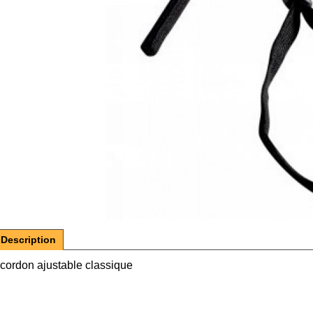
Description
cordon ajustable classique