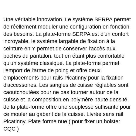
Une véritable innovation. Le système SERPA permet
de réellement moduler une configuration en fonction
des besoins. La plate-forme SERPA est d'un confort
incroyable, le système largable de fixation à la
ceinture en Y permet de conserver l'accès aux
poches du pantalon, tout en étant plus confortable
qu'un système classique. La plate-forme permet
l'emport de l'arme de poing et offre deux
emplacements pour rails Picatinny pour la fixation
d'accessoires. Les sangles de cuisse réglables sont
caoutchoutées pour ne pas tourner autour de la
cuisse et la composition en polymère haute densité
de la plate-forme offre une souplesse suffisante pour
ce mouler au gabarit de la cuisse. Livrée sans rail
Picatinny. Plate-forme nue ( pour fixer un holster
CQC )