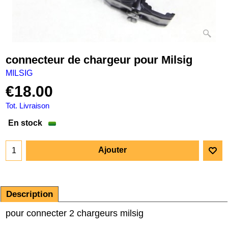
connecteur de chargeur pour Milsig
MILSIG
€
18.00
Tot. Livraison
En stock
Ajouter
Description
pour connecter 2 chargeurs milsig