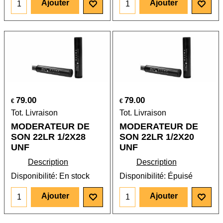
Ajouter
Ajouter
79.00
79.00
€
€
Tot. Livraison
Tot. Livraison
MODERATEUR DE
MODERATEUR DE
SON 22LR 1/2X28
SON 22LR 1/2X20
UNF
UNF
Description
Description
Disponibilité
: En stock
Disponibilité
: Épuisé
Ajouter
Ajouter