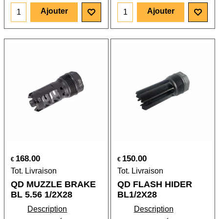
Ajouter
Ajouter
168.00
150.00
€
€
Tot. Livraison
Tot. Livraison
QD MUZZLE BRAKE
QD FLASH HIDER
BL 5.56 1/2X28
BL1/2X28
Description
Description