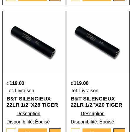
119.00
119.00
€
€
Tot. Livraison
Tot. Livraison
B&T SILENCIEUX
B&T SILENCIEUX
22LR 1/2"X28 TIGER
22LR 1/2"X20 TIGER
Description
Description
Disponibilité
: Épuisé
Disponibilité
: Épuisé