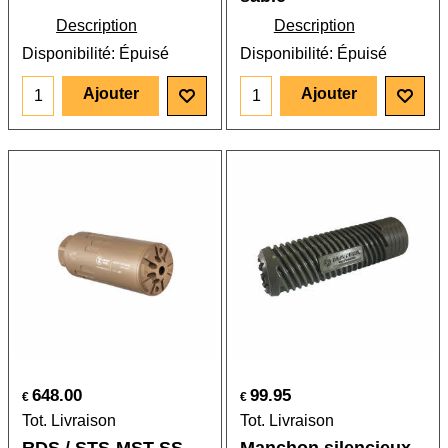
Description
Description
Disponibilité
: Épuisé
Disponibilité
: Épuisé
Ajouter
Ajouter
648.00
99.95
€
€
Tot. Livraison
Tot. Livraison